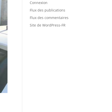
Connexion
Flux des publications
Flux des commentaires
Site de WordPress-FR