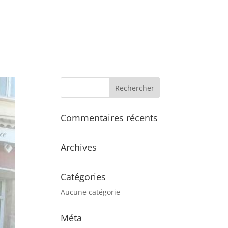
Commentaires récents
Archives
Catégories
Aucune catégorie
Méta