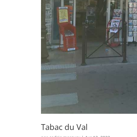
Tabac du Val