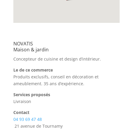
NOVATIS
Maison & jardin
Concepteur de cuisine et design d’intérieur.
Le
de ce commerce
Produits exclusifs, conseil en décoration et
ameublement. 35 ans d’expérience.
Services proposés
Livraison
Contact
04 93 69 47 48
21 avenue de Tournamy